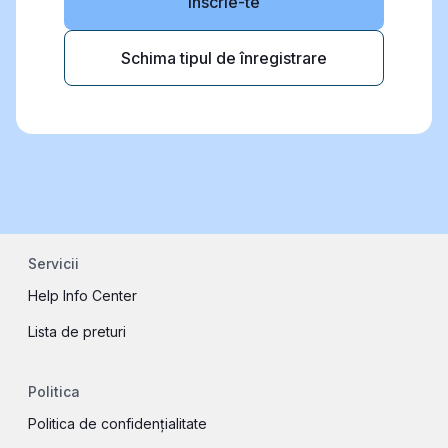
Inscrie-te
Schima tipul de înregistrare
Servicii
Help Info Center
Lista de preturi
Politica
Politica de confidențialitate