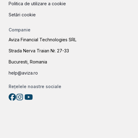
Politica de utilizare a cookie
Setări cookie
Companie
Aviza Financial Technologies SRL
Strada Nerva Traian Nr. 27-33
Bucuresti, Romania
help@aviza.ro
Rețelele noastre sociale