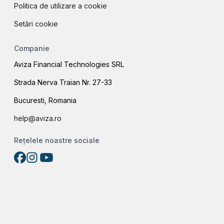
Politica de utilizare a cookie
Setări cookie
Companie
Aviza Financial Technologies SRL
Strada Nerva Traian Nr. 27-33
Bucuresti, Romania
help@aviza.ro
Rețelele noastre sociale