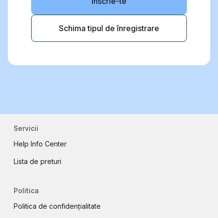
Inscrie-te
Schima tipul de înregistrare
Servicii
Help Info Center
Lista de preturi
Politica
Politica de confidențialitate