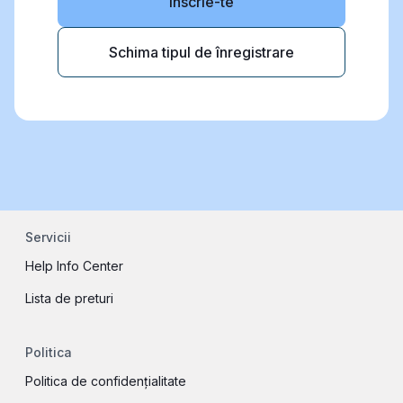
Inscrie-te
Schima tipul de înregistrare
Servicii
Help Info Center
Lista de preturi
Politica
Politica de confidențialitate