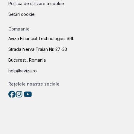
Politica de utilizare a cookie
Setări cookie
Companie
Aviza Financial Technologies SRL
Strada Nerva Traian Nr. 27-33
Bucuresti, Romania
help@aviza.ro
Rețelele noastre sociale