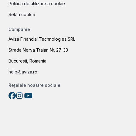
Politica de utilizare a cookie
Setări cookie
Companie
Aviza Financial Technologies SRL
Strada Nerva Traian Nr. 27-33
Bucuresti, Romania
help@aviza.ro
Rețelele noastre sociale