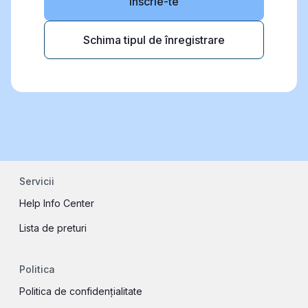
Inscrie-te
Schima tipul de înregistrare
Servicii
Help Info Center
Lista de preturi
Politica
Politica de confidențialitate