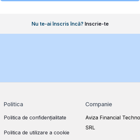
Nu te-ai înscris încă?
Inscrie-te
Politica
Companie
Politica de confidențialitate
Aviza Financial Techno
SRL
Politica de utilizare a cookie