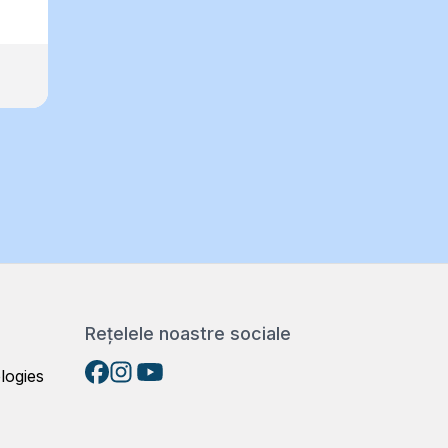
Rețelele noastre sociale
logies