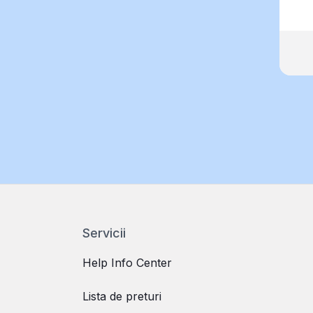
Servicii
Help Info Center
Lista de preturi