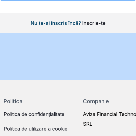
Nu te-ai înscris încă?
Inscrie-te
Politica
Companie
Politica de confidențialitate
Aviza Financial Techno
SRL
Politica de utilizare a cookie