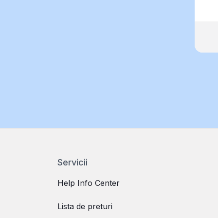
Servicii
Help Info Center
Lista de preturi