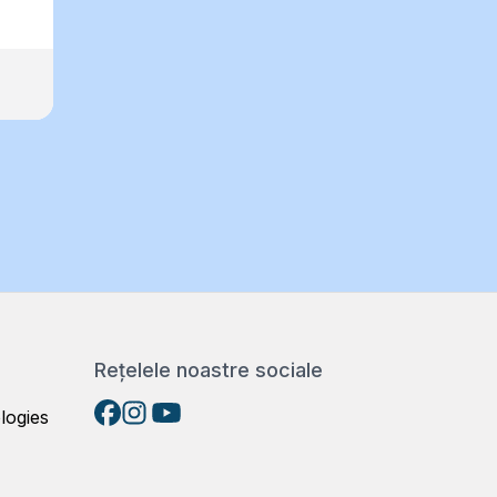
Rețelele noastre sociale
logies