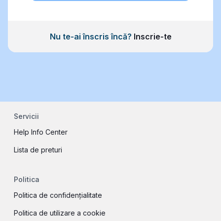
Nu te-ai înscris încă?
Inscrie-te
Servicii
Help Info Center
Lista de preturi
Politica
Politica de confidențialitate
Politica de utilizare a cookie